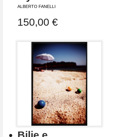
ALBERTO FANELLI
150,00 €
Bilie e...