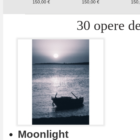
150,00 €
150,00 €
150,
30 opere de
Moonlight