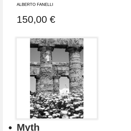
ALBERTO FANELLI
150,00 €
Myth