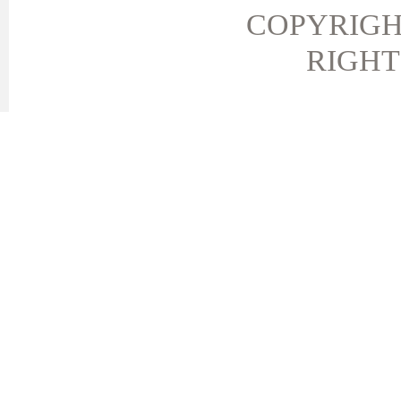
COPYRIGH
RIGHT