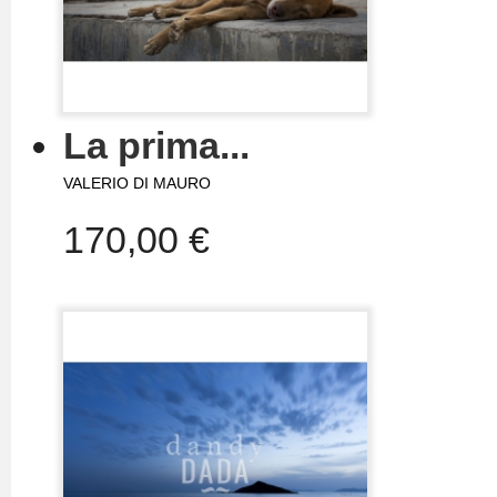
La prima...
VALERIO DI MAURO
170,00 €