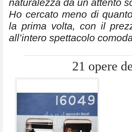
naturalezza da un attento s
Ho cercato meno di quanto
la prima volta, con il prez
all’intero spettacolo comod
21 opere de