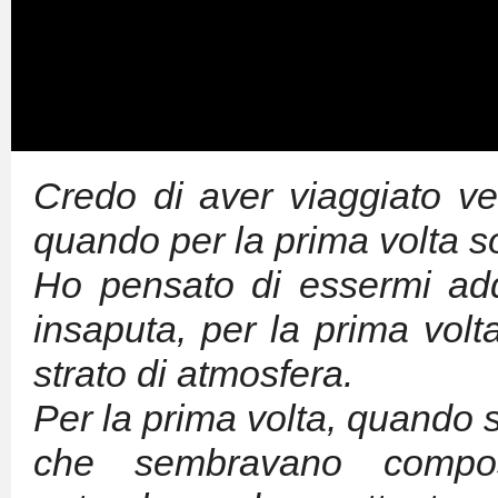
Credo di aver viaggiato ve
quando per la prima volta so
Ho pensato di essermi ad
insaputa, per la prima volta
strato di atmosfera.
Per la prima volta, quando s
che sembravano compos