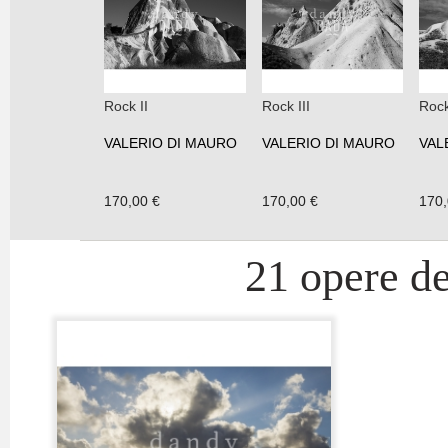
Rock II
Rock III
Rock
VALERIO DI MAURO
VALERIO DI MAURO
VAL
170,00 €
170,00 €
170,
21 opere de