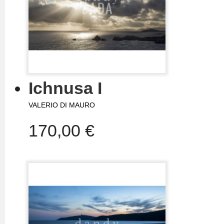
Ichnusa I
VALERIO DI MAURO
170,00 €