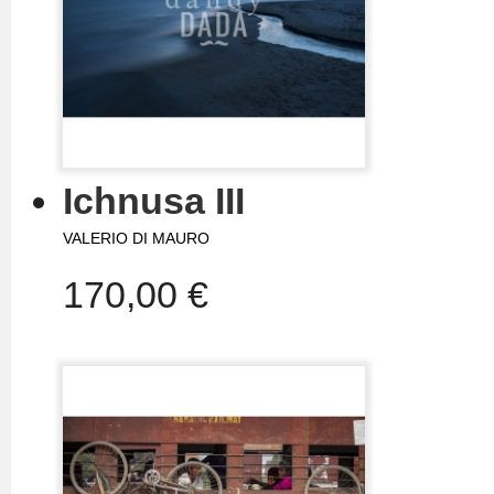
Ichnusa III
VALERIO DI MAURO
170,00 €