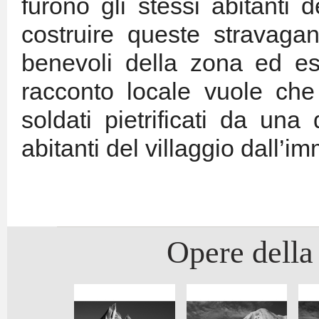
furono gli stessi abitanti
costruire queste stravaganti
benevoli della zona ed es
racconto locale vuole che 
soldati pietrificati da una 
abitanti del villaggio dall
Opere della 