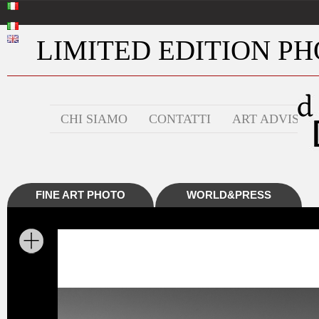
LIMITED EDITION PHO
CHI SIAMO
CONTATTI
ART ADVISOR
FINE ART PHOTO
WORLD&PRESS