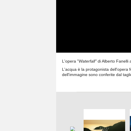
L'opera "
Waterfall"
di Alberto Fanelli 
L'acqua è la protagonista dell'opera 
dell'immagine sono conferite dal tagli