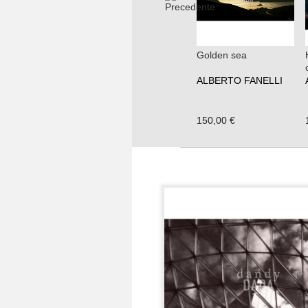
Golden sea
ALBERTO FANELLI
150,00 €