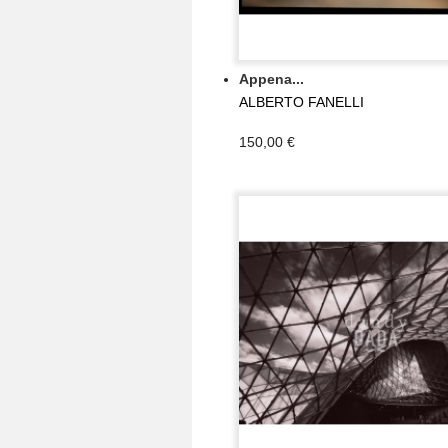
Appena...
ALBERTO FANELLI
150,00 €