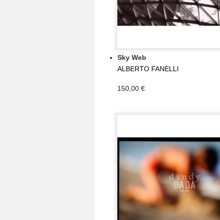
Sky Web
ALBERTO FANELLI
150,00 €