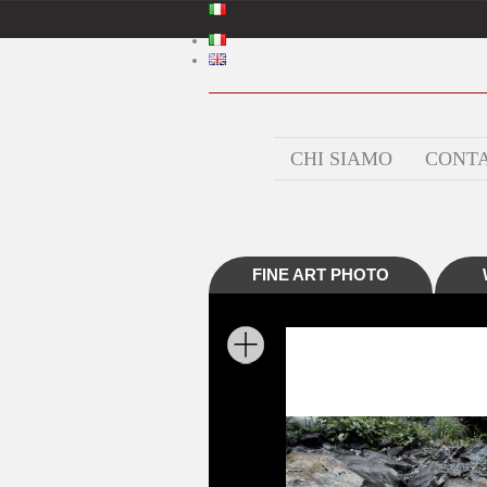
CHI SIAMO
CONTA
FINE ART PHOTO