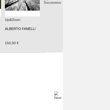
Up&Down
ALBERTO FANELLI
150,00 €