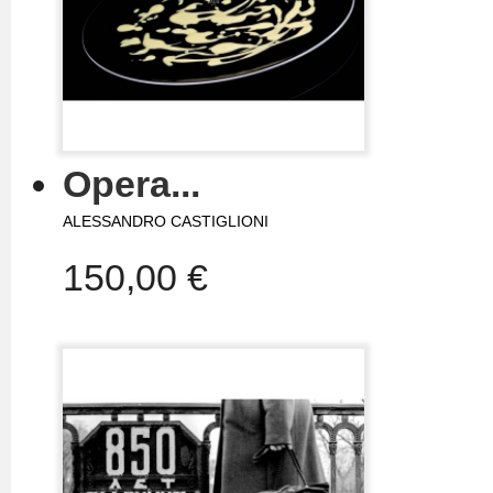
Opera...
ALESSANDRO CASTIGLIONI
150,00 €